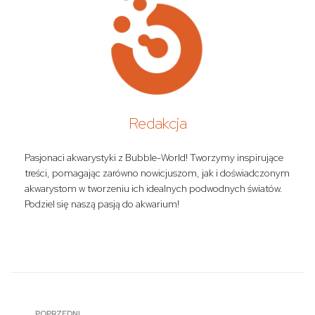
Redakcja
Pasjonaci akwarystyki z Bubble-World! Tworzymy inspirujące
treści, pomagając zarówno nowicjuszom, jak i doświadczonym
akwarystom w tworzeniu ich idealnych podwodnych światów.
Podziel się naszą pasją do akwarium!
POPRZEDNI