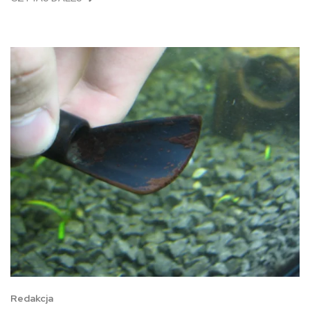
Redakcja