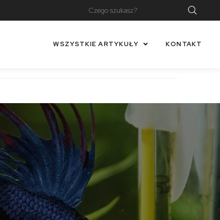
WSZYSTKIE ARTYKUŁY
KONTAKT