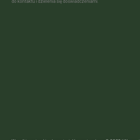
do kontaktu i dzielenia się doświadczeniami.