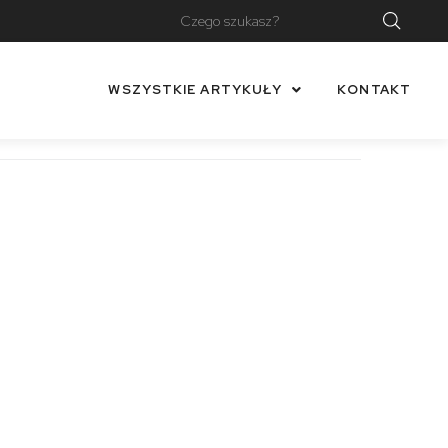
WSZYSTKIE ARTYKUŁY
KONTAKT