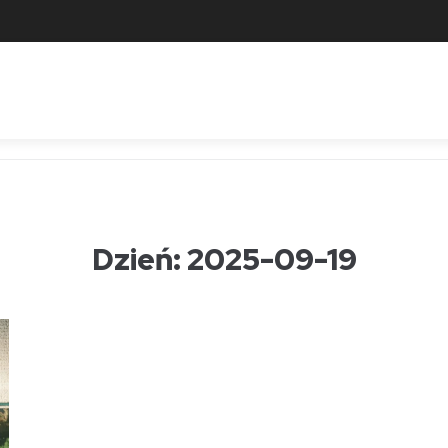
Dzień:
2025-09-19